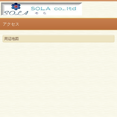
アクセス
周辺地図